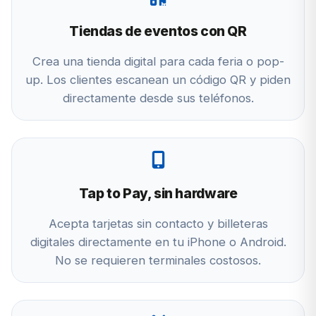
Tiendas de eventos con QR
Crea una tienda digital para cada feria o pop-
up. Los clientes escanean un código QR y piden
directamente desde sus teléfonos.
Tap to Pay, sin hardware
Acepta tarjetas sin contacto y billeteras
digitales directamente en tu iPhone o Android.
No se requieren terminales costosos.