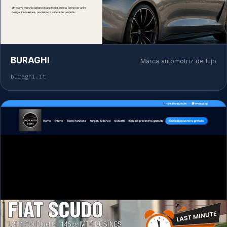
BURAGHI
Marca automotriz de lujo
buraghi.it