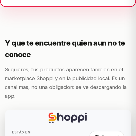
Y que te encuentre quien aun no te
conoce
Si quieres, tus productos aparecen tambien en el
marketplace Shoppi y en la publicidad local. Es un
canal mas, no una obligacion: se ve descargando la
app.