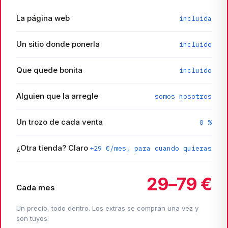
La página web
incluida
Un sitio donde ponerla
incluido
Que quede bonita
incluido
Alguien que la arregle
somos nosotros
Un trozo de cada venta
0 %
¿Otra tienda? Claro
+29 €/mes, para cuando quieras
29–79 €
Cada mes
Un precio, todo dentro. Los extras se compran una vez y
son tuyos.