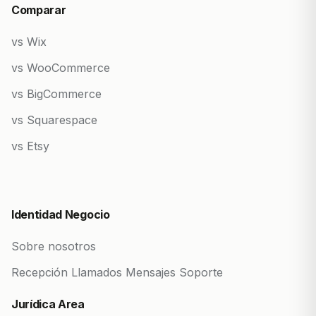
Comparar
vs Wix
vs WooCommerce
vs BigCommerce
vs Squarespace
vs Etsy
Identidad Negocio
Sobre nosotros
Recepción Llamados Mensajes Soporte
Jurídica Area