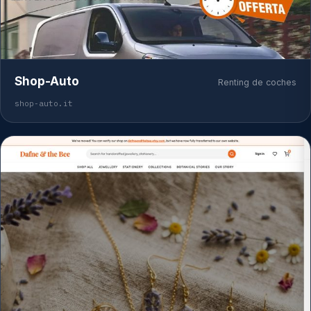
Shop-Auto
Renting de coches
shop-auto.it