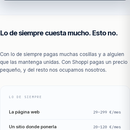
Lo de siempre cuesta mucho. Esto no.
Con lo de siempre pagas muchas cosillas y a alguien
que las mantenga unidas. Con Shoppi pagas un precio
pequeño, y del resto nos ocupamos nosotros.
LO DE SIEMPRE
La página web
29–299 €/mes
Un sitio donde ponerla
20–120 €/mes