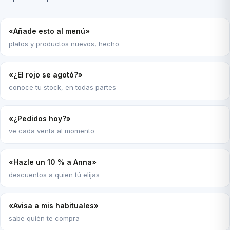
«Añade esto al menú»
platos y productos nuevos, hecho
«¿El rojo se agotó?»
conoce tu stock, en todas partes
«¿Pedidos hoy?»
ve cada venta al momento
«Hazle un 10 % a Anna»
descuentos a quien tú elijas
«Avisa a mis habituales»
sabe quién te compra