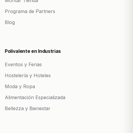
Montar Tienda
Programa de Partners
Blog
Polivalente en Industrias
Eventos y Ferias
Hostelería y Hoteles
Moda y Ropa
Alimentación Especializada
Bellezza y Bienestar