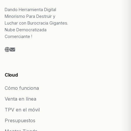
Dando Herramienta Digital
Minorismo Para Destruir y
Luchar con Burocracia Gigantes.
Nube Democratizada
Comerciante !
Cloud
Cómo funciona
Venta en línea
TPV en el móvil
Presupuestos