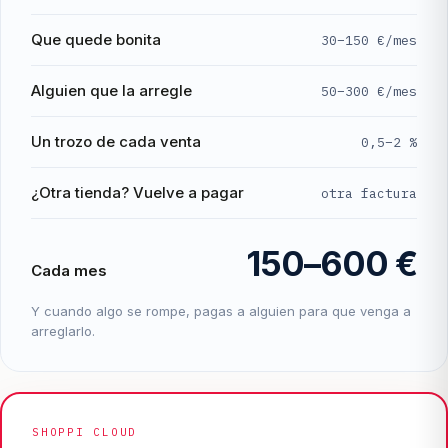
Que quede bonita
30–150 €/mes
Alguien que la arregle
50–300 €/mes
Un trozo de cada venta
0,5–2 %
¿Otra tienda? Vuelve a pagar
otra factura
150–600 €
Cada mes
Y cuando algo se rompe, pagas a alguien para que venga a
arreglarlo.
SHOPPI CLOUD