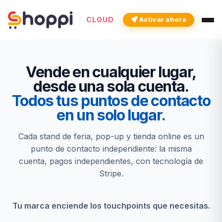
CLOUD
Activar ahora
Vende en cualquier lugar,
desde una sola cuenta.
Todos tus puntos de contacto
en un solo lugar.
Cada stand de feria, pop-up y tienda online es un
punto de contacto independiente: la misma
cuenta, pagos independientes, con tecnología de
Stripe.
Tu marca enciende los touchpoints que necesitas.