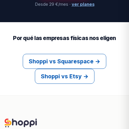
Desde 29 €/mes ·
ver planes
Por qué las empresas físicas nos eligen
Shoppi vs Squarespace →
Shoppi vs Etsy →