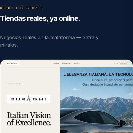
HECHO CON SHOPPI
Tiendas reales, ya online.
Negocios reales en la plataforma — entra y
míralos.