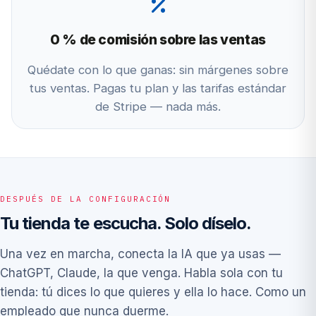
0 % de comisión sobre las ventas
Quédate con lo que ganas: sin márgenes sobre
tus ventas. Pagas tu plan y las tarifas estándar
de Stripe — nada más.
DESPUÉS DE LA CONFIGURACIÓN
Tu tienda te escucha. Solo díselo.
Una vez en marcha, conecta la IA que ya usas —
ChatGPT, Claude, la que venga. Habla sola con tu
tienda: tú dices lo que quieres y ella lo hace. Como un
empleado que nunca duerme.